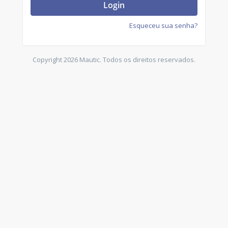
Login
Esqueceu sua senha?
Copyright 2026 Mautic. Todos os direitos reservados.