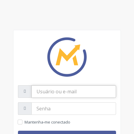
Usuário
ou
e-
mail
Senha:
Mantenha-me conectado